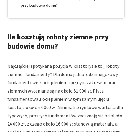
przy budowie domu?
Ile kosztują roboty ziemne przy
budowie domu?
Najczęściej spotykana pozycja w kosztorysie to „roboty
ziemne i fundamenty”. Dla domu jednorodzinnego ławy
fundamentowe z ociepleniem i pełnym zakresem prac
ziemnych wyceniane są na około 51 000 zł. Płyta
fundamentowa z ociepleniem w tym samym ujęciu
kosztuje około 64 000 zł. Minimalne rynkowe wartości dla
typowych, prostych fundamentów zaczynają się od około
24 000 zł, z czego około 16 000 zł stanowią materiały, a