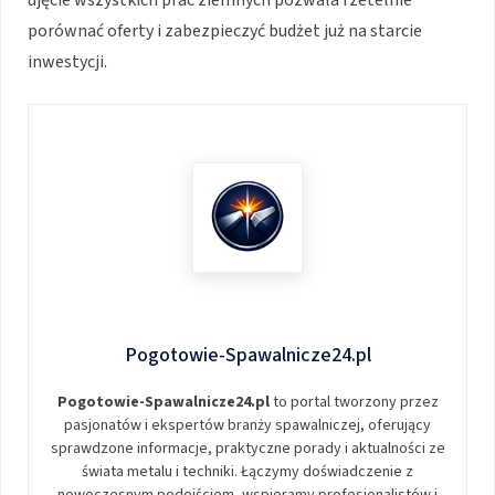
porównać oferty i zabezpieczyć budżet już na starcie
inwestycji.
Pogotowie-Spawalnicze24.pl
Pogotowie-Spawalnicze24.pl
to portal tworzony przez
pasjonatów i ekspertów branży spawalniczej, oferujący
sprawdzone informacje, praktyczne porady i aktualności ze
świata metalu i techniki. Łączymy doświadczenie z
nowoczesnym podejściem, wspieramy profesjonalistów i