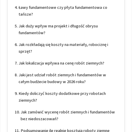
Ławy fundamentowe czy płyta fundamentowa co
tańsze?
Jak duży wpływ ma projekt i długość obrysu
fundamentów?
Jak rozkładają się koszty na materiały, robociznę i
sprzęt?
Jak lokalizacja wpływa na cenę robót ziemnych?
Jaki jest udział robót ziemnych i fundamentów w
całym budżecie budowy w 2026 roku?
Kiedy doliczyć koszty dodatkowe przy robotach
ziemnych?
Jak zamówić wycenę robót ziemnych i fundamentów
bez niedoszacowań?
Podsumowanie ile realnie kosztują roboty ziemne