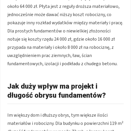
około 64 000 zł. Płyta jest z reguły droższa materiałowo,
jednocześnie może dawać niższy koszt robocizny, co
pokazuje inny rozkład wydatków między materiały i pracę.
Dla prostych fundamentów o niewielkiej złożoności
notuje się koszty rzędu 24 000 zł, gdzie około 16 000 zł
przypada na materiały i około 8 000 zł na robociznę, z
uwzględnieniem prac ziemnych, ław, ścian
fundamentowych, izolacji i podkładu z chudego betonu.
Jak duży wpływ ma projekt i
długość obrysu fundamentów?
Im większy dom i dłuższy obrys, tym większe ilości
materiałów i robocizny. Dla budynku o powierzchni 119 m²