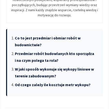
początkujących, budując przestrzeń wymiany wiedzy oraz
inspiracji. Z nami każdy znajdzie wsparcie, rzetelną wiedzę i
motywację do rozwoju.
Co to jest przedmiar i obmiar robót w
budownictwie?
Przedmiar robót budowlanych kto sporządza
i na czym polega ta rola?
W jaki sposób wykonuje się wykopy liniowe w
terenie zabudowanym?
Od czego zależy ile kosztuje metr wykopu?