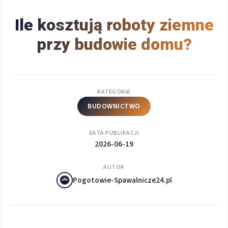
Ile kosztują roboty ziemne
przy budowie domu?
KATEGORIA
BUDOWNICTWO
DATA PUBLIKACJI
2026-06-19
AUTOR
Pogotowie-Spawalnicze24.pl