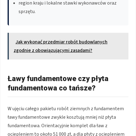
region kraju i lokalne stawki wykonawców oraz
sprzętu.
Jak wykonać przedmiar robót budowlanych
zgodnie z obowiązującymi zasadami?
Ławy fundamentowe czy płyta
fundamentowa co tańsze?
W ujęciu całego pakietu robót ziemnych z fundamentem
ławy fundamentowe zwykle kosztują mniej niż płyta
fundamentowa. Orientacyjnie komplet dla ław z
ociepleniem to około 51 000 zł, a dla płyty z ociepleniem