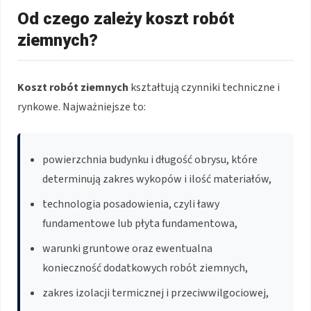
Od czego zależy koszt robót
ziemnych?
Koszt robót ziemnych
kształtują czynniki techniczne i
rynkowe. Najważniejsze to:
powierzchnia budynku i długość obrysu, które
determinują zakres wykopów i ilość materiałów,
technologia posadowienia, czyli ławy
fundamentowe lub płyta fundamentowa,
warunki gruntowe oraz ewentualna
konieczność dodatkowych robót ziemnych,
zakres izolacji termicznej i przeciwwilgociowej,