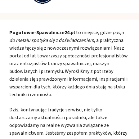
Pogotowie-Spawalnicze24.pl
to miejsce, gdzie
pasja
do metalu spotyka się z doświadczeniem
, a praktyczna
wiedza łączy się z nowoczesnymi rozwiązaniami. Nasz
portal od lat towarzyszy społeczności profesjonalistów
oraz entuzjastów branży spawalniczej, maszyn
budowlanych i przemysłu. Wyrośliśmy z potrzeby
dzielenia się sprawdzonymi informacjami, inspiracjami i
wsparciem dla tych, którzy każdego dnia stają na styku
techniki i rzemiosła.
Dziś, kontynuując tradycje serwisu, nie tylko
dostarczamy aktualności i poradniki, ale także
odpowiadamy na realne wyzwania związane ze
spawalnictwem. Jesteśmy zespołem praktyków, którzy