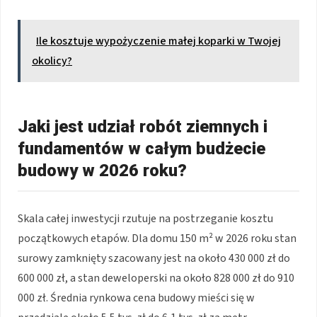
Ile kosztuje wypożyczenie małej koparki w Twojej
okolicy?
Jaki jest udział robót ziemnych i
fundamentów w całym budżecie
budowy w 2026 roku?
Skala całej inwestycji rzutuje na postrzeganie kosztu
początkowych etapów. Dla domu 150 m² w 2026 roku stan
surowy zamknięty szacowany jest na około 430 000 zł do
600 000 zł, a stan deweloperski na około 828 000 zł do 910
000 zł. Średnia rynkowa cena budowy mieści się w