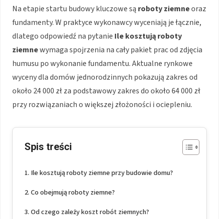
Na etapie startu budowy kluczowe są
roboty ziemne
oraz
fundamenty. W praktyce wykonawcy wyceniają je łącznie,
dlatego odpowiedź na pytanie
Ile kosztują roboty
ziemne
wymaga spojrzenia na cały pakiet prac od zdjęcia
humusu po wykonanie fundamentu. Aktualne rynkowe
wyceny dla domów jednorodzinnych pokazują zakres od
około 24 000 zł za podstawowy zakres do około 64 000 zł
przy rozwiązaniach o większej złożoności i ociepleniu.
Spis treści
Ile kosztują roboty ziemne przy budowie domu?
Co obejmują roboty ziemne?
Od czego zależy koszt robót ziemnych?