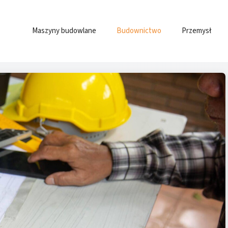
Maszyny budowlane
Budownictwo
Przemysł