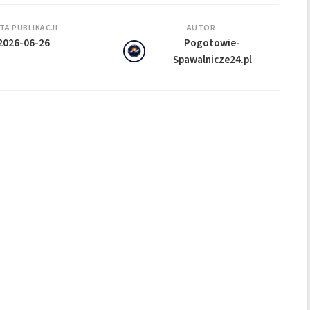
TA PUBLIKACJI
AUTOR
2026-06-26
Pogotowie-
Spawalnicze24.pl