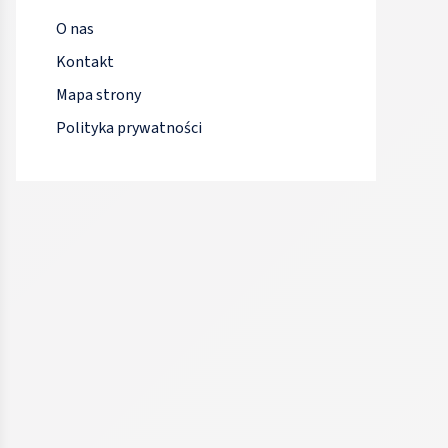
O nas
Kontakt
Mapa strony
Polityka prywatności