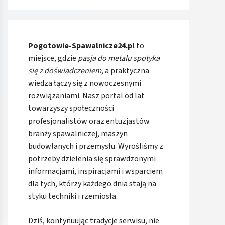
Pogotowie-Spawalnicze24.pl
to
miejsce, gdzie
pasja do metalu spotyka
się z doświadczeniem
, a praktyczna
wiedza łączy się z nowoczesnymi
rozwiązaniami. Nasz portal od lat
towarzyszy społeczności
profesjonalistów oraz entuzjastów
branży spawalniczej, maszyn
budowlanych i przemysłu. Wyrośliśmy z
potrzeby dzielenia się sprawdzonymi
informacjami, inspiracjami i wsparciem
dla tych, którzy każdego dnia stają na
styku techniki i rzemiosła.
Dziś, kontynuując tradycje serwisu, nie