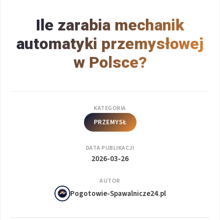
Ile zarabia mechanik
automatyki przemysłowej
w Polsce?
KATEGORIA
PRZEMYSŁ
DATA PUBLIKACJI
2026-03-26
AUTOR
Pogotowie-Spawalnicze24.pl