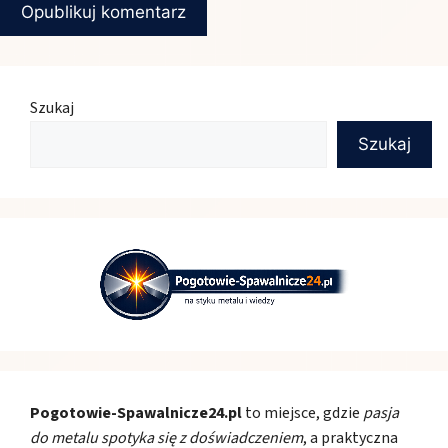
Szukaj
Szukaj
Pogotowie-Spawalnicze24.pl
to miejsce, gdzie
pasja
do metalu spotyka się z doświadczeniem
, a praktyczna