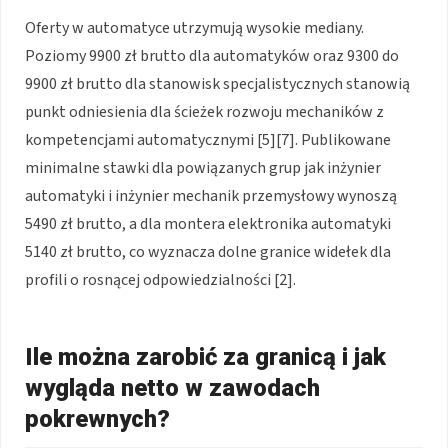
Oferty w automatyce utrzymują wysokie mediany.
Poziomy 9900 zł brutto dla automatyków oraz 9300 do
9900 zł brutto dla stanowisk specjalistycznych stanowią
punkt odniesienia dla ścieżek rozwoju mechaników z
kompetencjami automatycznymi [5][7]. Publikowane
minimalne stawki dla powiązanych grup jak inżynier
automatyki i inżynier mechanik przemysłowy wynoszą
5490 zł brutto, a dla montera elektronika automatyki
5140 zł brutto, co wyznacza dolne granice widełek dla
profili o rosnącej odpowiedzialności [2].
Ile można zarobić za granicą i jak
wygląda netto w zawodach
pokrewnych?