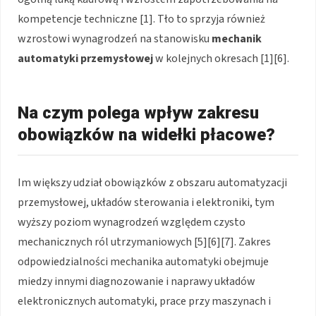
kompetencje techniczne [1]. Tło to sprzyja również
wzrostowi wynagrodzeń na stanowisku
mechanik
automatyki przemysłowej
w kolejnych okresach [1][6].
Na czym polega wpływ zakresu
obowiązków na widełki płacowe?
Im większy udział obowiązków z obszaru automatyzacji
przemysłowej, układów sterowania i elektroniki, tym
wyższy poziom wynagrodzeń względem czysto
mechanicznych ról utrzymaniowych [5][6][7]. Zakres
odpowiedzialności mechanika automatyki obejmuje
miedzy innymi diagnozowanie i naprawy układów
elektronicznych automatyki, prace przy maszynach i