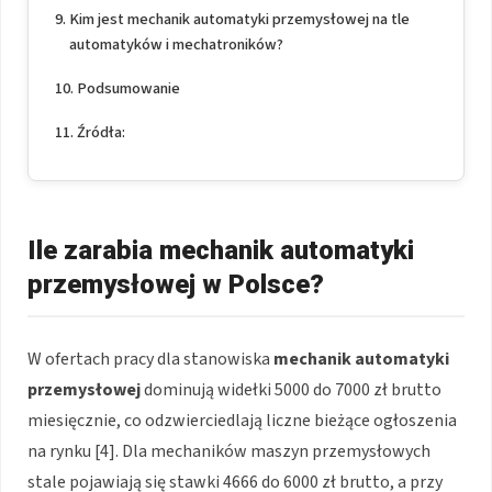
Kim jest mechanik automatyki przemysłowej na tle
automatyków i mechatroników?
Podsumowanie
Źródła:
Ile zarabia mechanik automatyki
przemysłowej w Polsce?
W ofertach pracy dla stanowiska
mechanik automatyki
przemysłowej
dominują widełki 5000 do 7000 zł brutto
miesięcznie, co odzwierciedlają liczne bieżące ogłoszenia
na rynku [4]. Dla mechaników maszyn przemysłowych
stale pojawiają się stawki 4666 do 6000 zł brutto, a przy