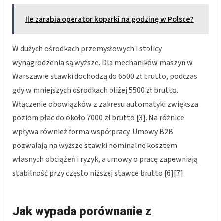
Ile zarabia operator koparki na godzinę w Polsce?
W dużych ośrodkach przemysłowych i stolicy
wynagrodzenia są wyższe. Dla mechaników maszyn w
Warszawie stawki dochodzą do 6500 zł brutto, podczas
gdy w mniejszych ośrodkach bliżej 5500 zł brutto.
Włączenie obowiązków z zakresu automatyki zwiększa
poziom płac do około 7000 zł brutto [3]. Na różnice
wpływa również forma współpracy. Umowy B2B
pozwalają na wyższe stawki nominalne kosztem
własnych obciążeń i ryzyk, a umowy o pracę zapewniają
stabilność przy często niższej stawce brutto [6][7].
Jak wypada porównanie z