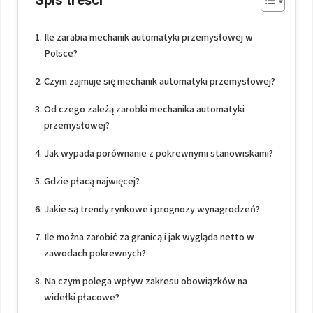
Ile zarabia mechanik automatyki przemysłowej w
Polsce?
Czym zajmuje się mechanik automatyki przemysłowej?
Od czego zależą zarobki mechanika automatyki
przemysłowej?
Jak wypada porównanie z pokrewnymi stanowiskami?
Gdzie płacą najwięcej?
Jakie są trendy rynkowe i prognozy wynagrodzeń?
Ile można zarobić za granicą i jak wygląda netto w
zawodach pokrewnych?
Na czym polega wpływ zakresu obowiązków na
widełki płacowe?