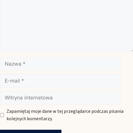
Nazwa
E-
mail
Witryna
internetowa
Zapamiętaj moje dane w tej przeglądarce podczas pisania
kolejnych komentarzy.