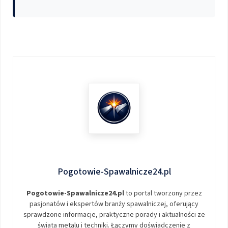
Pogotowie-Spawalnicze24.pl
Pogotowie-Spawalnicze24.pl
to portal tworzony przez
pasjonatów i ekspertów branży spawalniczej, oferujący
sprawdzone informacje, praktyczne porady i aktualności ze
świata metalu i techniki. Łączymy doświadczenie z