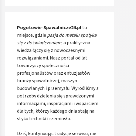
Pogotowie-Spawalnicze24.pl
to
miejsce, gdzie
pasja do metalu spotyka
się z doświadczeniem
, a praktyczna
wiedza łączy się z nowoczesnymi
rozwiązaniami. Nasz portal od lat
towarzyszy społeczności
profesjonalistów oraz entuzjastów
branży spawalniczej, maszyn
budowlanych i przemysłu. Wyrośliśmy z
potrzeby dzielenia się sprawdzonymi
informacjami, inspiracjami i wsparciem
dla tych, którzy każdego dnia stają na
styku techniki i rzemiosła.
Dziś, kontynuując tradycje serwisu, nie