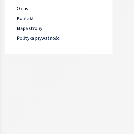
O nas
Kontakt
Mapa strony
Polityka prywatności