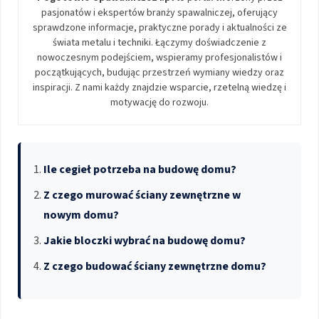
pasjonatów i ekspertów branży spawalniczej, oferujący
sprawdzone informacje, praktyczne porady i aktualności ze
świata metalu i techniki. Łączymy doświadczenie z
nowoczesnym podejściem, wspieramy profesjonalistów i
początkujących, budując przestrzeń wymiany wiedzy oraz
inspiracji. Z nami każdy znajdzie wsparcie, rzetelną wiedzę i
motywację do rozwoju.
Ile cegieł potrzeba na budowę domu?
Z czego murować ściany zewnętrzne w
nowym domu?
Jakie bloczki wybrać na budowę domu?
Z czego budować ściany zewnętrzne domu?