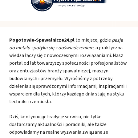
Pogotowie-Spawalnicze24.pl
to miejsce, gdzie
pasja
do metalu spotyka się z doświadczeniem
, a praktyczna
wiedza łączy się z nowoczesnymi rozwiązaniami. Nasz
portal od lat towarzyszy społeczności profesjonalistów
oraz entuzjastów branży spawalniczej, maszyn
budowlanych i przemysłu. Wyrośliśmy z potrzeby
dzielenia się sprawdzonymi informacjami, inspiracjami i
wsparciem dla tych, którzy każdego dnia stają na styku
techniki i rzemiosła.
Dziś, kontynuując tradycje serwisu, nie tylko
dostarczamy aktualności i poradniki, ale także
odpowiadamy na realne wyzwania związane ze