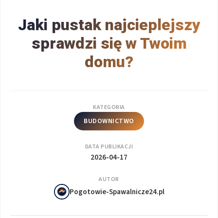
Jaki pustak najcieplejszy
sprawdzi się w Twoim
domu?
KATEGORIA
BUDOWNICTWO
DATA PUBLIKACJI
2026-04-17
AUTOR
Pogotowie-Spawalnicze24.pl