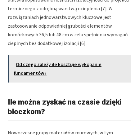
termicznego z odrębną warstwą ocieplenia [7]. W
rozwiązaniach jednowarstwowych kluczowe jest
zastosowanie odpowiedniej grubości elementów
komórkowych 36,5 lub 48 cm w celu spełnienia wymagań
cieplnych bez dodatkowej izolacji [6].
Od czego zależy ile kosztuje wykopanie
fundamentów?
Ile można zyskać na czasie dzięki
bloczkom?
Nowoczesne grupy materiałów murowych, w tym