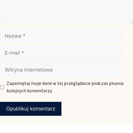
Nazwa
E-
mail
Witryna
internetowa
Zapamiętaj moje dane w tej przeglądarce podczas pisania
kolejnych komentarzy.