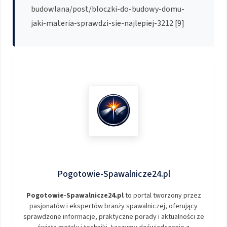
budowlana/post/bloczki-do-budowy-domu-
jaki-materia-sprawdzi-sie-najlepiej-3212 [9]
Pogotowie-Spawalnicze24.pl
Pogotowie-Spawalnicze24.pl
to portal tworzony przez
pasjonatów i ekspertów branży spawalniczej, oferujący
sprawdzone informacje, praktyczne porady i aktualności ze