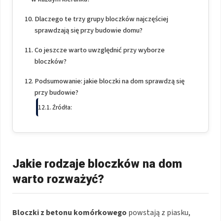
Dlaczego te trzy grupy bloczków najczęściej
sprawdzają się przy budowie domu?
Co jeszcze warto uwzględnić przy wyborze
bloczków?
Podsumowanie: jakie bloczki na dom sprawdzą się
przy budowie?
Źródła:
Jakie rodzaje bloczków na dom
warto rozważyć?
Bloczki z betonu komórkowego
powstają z piasku,