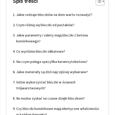
Spis treści
Jakie rodzaje bloczków na dom warto rozważyć?
Czym różnią się bloczki od pustaków?
Jakie parametry i zalety mają bloczki z betonu
komórkowego?
Co wyróżnia bloczki silikatowe?
Na czym polega specyfika keramzytobetonu?
Jakie materiały są dziś najczęściej wybierane?
Gdzie wykorzystać bloczki w ścianach
trójwarstwowych?
Ile można zyskać na czasie dzięki bloczkom?
Czy bloczki komórkowe mają identyczne właściwości
w każdym kierunku?