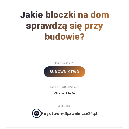
Jakie bloczki na dom
sprawdzą się przy
budowie?
KATEGORIA
BUDOWNICTWO
DATA PUBLIKACJI
2026-03-24
AUTOR
Pogotowie-Spawalnicze24.pl