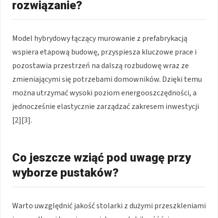
rozwiązanie?
Model hybrydowy łączący murowanie z prefabrykacją
wspiera etapową budowę, przyspiesza kluczowe prace i
pozostawia przestrzeń na dalszą rozbudowę wraz ze
zmieniającymi się potrzebami domowników. Dzięki temu
można utrzymać wysoki poziom energooszczędności, a
jednocześnie elastycznie zarządzać zakresem inwestycji
[2][3].
Co jeszcze wziąć pod uwagę przy
wyborze pustaków?
Warto uwzględnić jakość stolarki z dużymi przeszkleniami