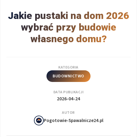
Jakie pustaki na dom 2026
wybrać przy budowie
własnego domu?
KATEGORIA
BUDOWNICTWO
DATA PUBLIKACJI
2026-04-24
AUTOR
Pogotowie-Spawalnicze24.pl