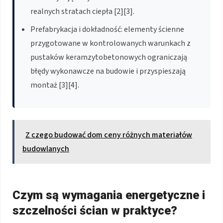
realnych stratach ciepła [2][3].
Prefabrykacja i dokładność: elementy ścienne
przygotowane w kontrolowanych warunkach z
pustaków keramzytobetonowych ograniczają
błędy wykonawcze na budowie i przyspieszają
montaż [3][4].
Z czego budować dom ceny różnych materiałów
budowlanych
Czym są wymagania energetyczne i
szczelności ścian w praktyce?