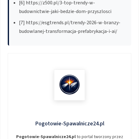
[6] https://z500.pl/3-top-trendy-w-
budownictwie-jaki-bedzie-dom-przyszlosci
[7] https://esgtrends.pl/trendy-2026-w-branzy-
budowlanej-transformacja-prefabrykacja-i-ai/
Pogotowie-Spawalnicze24.pl
Pogotowie-Spawalnicze24.pl
to portal tworzony przez