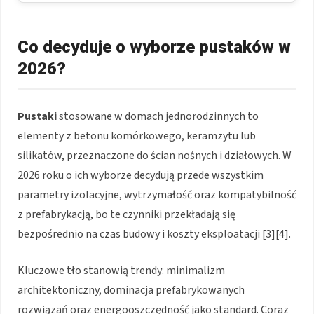
Co decyduje o wyborze pustaków w
2026?
Pustaki
stosowane w domach jednorodzinnych to
elementy z betonu komórkowego, keramzytu lub
silikatów, przeznaczone do ścian nośnych i działowych. W
2026 roku o ich wyborze decydują przede wszystkim
parametry izolacyjne, wytrzymałość oraz kompatybilność
z prefabrykacją, bo te czynniki przekładają się
bezpośrednio na czas budowy i koszty eksploatacji [3][4].
Kluczowe tło stanowią trendy: minimalizm
architektoniczny, dominacja prefabrykowanych
rozwiązań oraz energooszczędność jako standard. Coraz