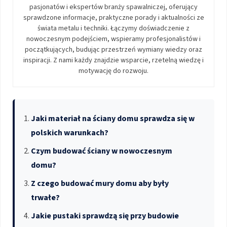
pasjonatów i ekspertów branży spawalniczej, oferujący
sprawdzone informacje, praktyczne porady i aktualności ze
świata metalu i techniki. Łączymy doświadczenie z
nowoczesnym podejściem, wspieramy profesjonalistów i
początkujących, budując przestrzeń wymiany wiedzy oraz
inspiracji. Z nami każdy znajdzie wsparcie, rzetelną wiedzę i
motywację do rozwoju.
Jaki materiał na ściany domu sprawdza się w
polskich warunkach?
Czym budować ściany w nowoczesnym
domu?
Z czego budować mury domu aby były
trwałe?
Jakie pustaki sprawdzą się przy budowie