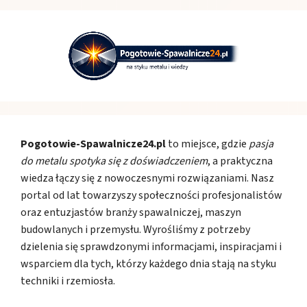
Pogotowie-Spawalnicze24.pl
to miejsce, gdzie
pasja
do metalu spotyka się z doświadczeniem
, a praktyczna
wiedza łączy się z nowoczesnymi rozwiązaniami. Nasz
portal od lat towarzyszy społeczności profesjonalistów
oraz entuzjastów branży spawalniczej, maszyn
budowlanych i przemysłu. Wyrośliśmy z potrzeby
dzielenia się sprawdzonymi informacjami, inspiracjami i
wsparciem dla tych, którzy każdego dnia stają na styku
techniki i rzemiosła.