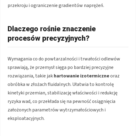
przekroju i ograniczenie gradientów naprężeń.
Dlaczego rośnie znaczenie
procesów precyzyjnych?
Wymagania co do powtarzalności i trwałości odlewów
sprawiają, że przemysł sięga po bardziej precyzyjne
rozwiązania, takie jak
hartowanie izotermiczne
oraz
obróbka w złożach fluidalnych. Ułatwia to kontrolę
kinetyki przemian, stabilizację właściwości i redukcję
ryzyka wad, co przekłada się na pewność osiągnięcia
założonych parametrów wytrzymałościowych i
eksploatacyjnych.