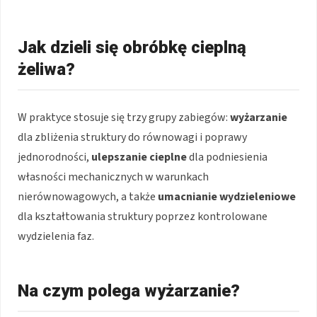
Jak dzieli się obróbkę cieplną
żeliwa?
W praktyce stosuje się trzy grupy zabiegów:
wyżarzanie
dla zbliżenia struktury do równowagi i poprawy
jednorodności,
ulepszanie cieplne
dla podniesienia
własności mechanicznych w warunkach
nierównowagowych, a także
umacnianie wydzieleniowe
dla kształtowania struktury poprzez kontrolowane
wydzielenia faz.
Na czym polega wyżarzanie?