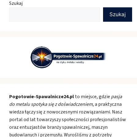
Szukaj
Szukaj
Pogotowie-Spawalnicze24.pl
to miejsce, gdzie
pasja
do metalu spotyka się z doświadczeniem
, a praktyczna
wiedza łączy się z nowoczesnymi rozwiązaniami. Nasz
portal od lat towarzyszy społeczności profesjonalistów
oraz entuzjastów branży spawalniczej, maszyn
budowlanych i przemysłu. Wyrośliśmy z potrzeby