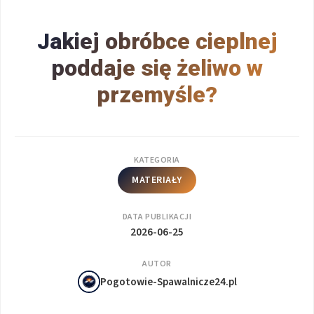
Jakiej obróbce cieplnej
poddaje się żeliwo w
przemyśle?
KATEGORIA
MATERIAŁY
DATA PUBLIKACJI
2026-06-25
AUTOR
Pogotowie-Spawalnicze24.pl