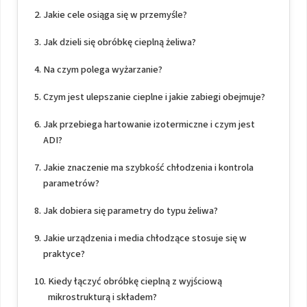
Jakie cele osiąga się w przemyśle?
Jak dzieli się obróbkę cieplną żeliwa?
Na czym polega wyżarzanie?
Czym jest ulepszanie cieplne i jakie zabiegi obejmuje?
Jak przebiega hartowanie izotermiczne i czym jest
ADI?
Jakie znaczenie ma szybkość chłodzenia i kontrola
parametrów?
Jak dobiera się parametry do typu żeliwa?
Jakie urządzenia i media chłodzące stosuje się w
praktyce?
Kiedy łączyć obróbkę cieplną z wyjściową
mikrostrukturą i składem?