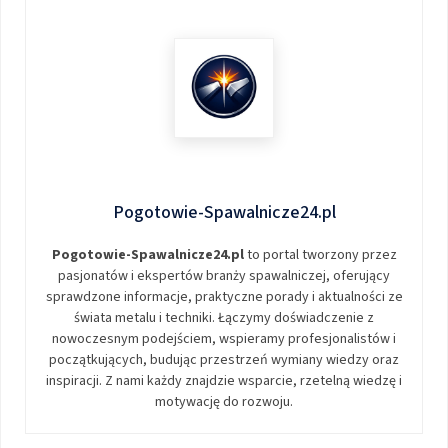
Pogotowie-Spawalnicze24.pl
Pogotowie-Spawalnicze24.pl
to portal tworzony przez
pasjonatów i ekspertów branży spawalniczej, oferujący
sprawdzone informacje, praktyczne porady i aktualności ze
świata metalu i techniki. Łączymy doświadczenie z
nowoczesnym podejściem, wspieramy profesjonalistów i
początkujących, budując przestrzeń wymiany wiedzy oraz
inspiracji. Z nami każdy znajdzie wsparcie, rzetelną wiedzę i
motywację do rozwoju.