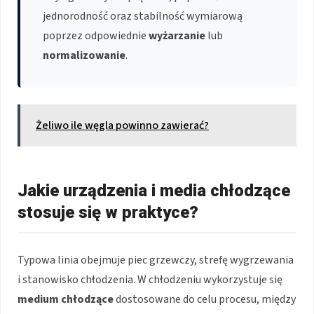
jednorodność oraz stabilność wymiarową
poprzez odpowiednie
wyżarzanie
lub
normalizowanie
.
Żeliwo ile węgla powinno zawierać?
Jakie urządzenia i media chłodzące
stosuje się w praktyce?
Typowa linia obejmuje piec grzewczy, strefę wygrzewania
i stanowisko chłodzenia. W chłodzeniu wykorzystuje się
medium chłodzące
dostosowane do celu procesu, między