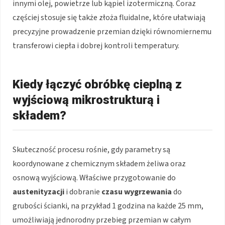
innymi olej, powietrze lub kąpiel izotermiczną. Coraz
częściej stosuje się także złoża fluidalne, które ułatwiają
precyzyjne prowadzenie przemian dzięki równomiernemu
transferowi ciepła i dobrej kontroli temperatury.
Kiedy łączyć obróbkę cieplną z
wyjściową mikrostrukturą i
składem?
Skuteczność procesu rośnie, gdy parametry są
koordynowane z chemicznym składem żeliwa oraz
osnową wyjściową. Właściwe przygotowanie do
austenityzacji
i dobranie
czasu wygrzewania
do
grubości ścianki, na przykład 1 godzina na każde 25 mm,
umożliwiają jednorodny przebieg przemian w całym