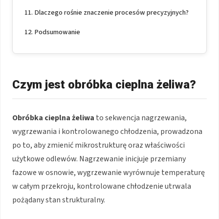
Dlaczego rośnie znaczenie procesów precyzyjnych?
Podsumowanie
Czym jest obróbka cieplna żeliwa?
Obróbka cieplna żeliwa
to sekwencja nagrzewania,
wygrzewania i kontrolowanego chłodzenia, prowadzona
po to, aby zmienić mikrostrukturę oraz właściwości
użytkowe odlewów. Nagrzewanie inicjuje przemiany
fazowe w osnowie, wygrzewanie wyrównuje temperaturę
w całym przekroju, kontrolowane chłodzenie utrwala
pożądany stan strukturalny.