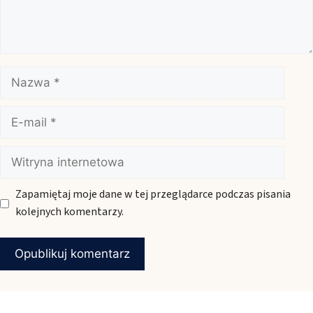
Nazwa
E-
mail
Witryna
internetowa
Zapamiętaj moje dane w tej przeglądarce podczas pisania
kolejnych komentarzy.