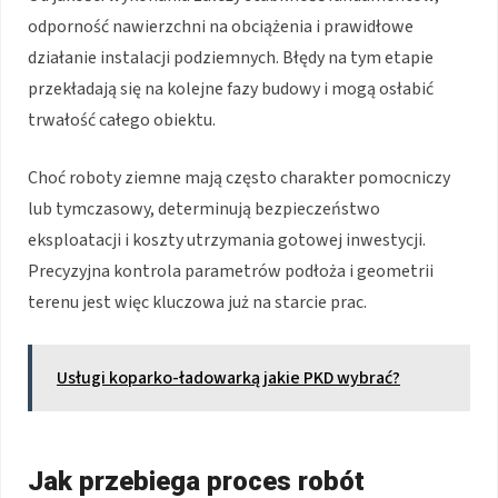
odporność nawierzchni na obciążenia i prawidłowe
działanie instalacji podziemnych. Błędy na tym etapie
przekładają się na kolejne fazy budowy i mogą osłabić
trwałość całego obiektu.
Choć roboty ziemne mają często charakter pomocniczy
lub tymczasowy, determinują bezpieczeństwo
eksploatacji i koszty utrzymania gotowej inwestycji.
Precyzyjna kontrola parametrów podłoża i geometrii
terenu jest więc kluczowa już na starcie prac.
Usługi koparko-ładowarką jakie PKD wybrać?
Jak przebiega proces robót