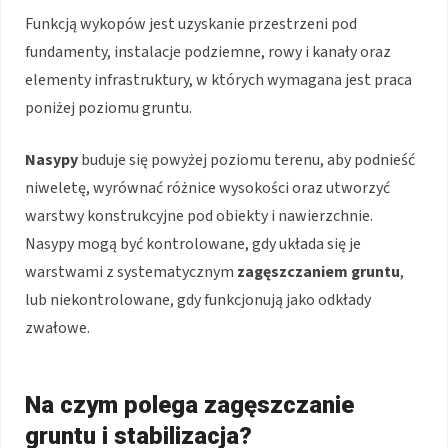
Funkcją wykopów jest uzyskanie przestrzeni pod
fundamenty, instalacje podziemne, rowy i kanały oraz
elementy infrastruktury, w których wymagana jest praca
poniżej poziomu gruntu.
Nasypy
buduje się powyżej poziomu terenu, aby podnieść
niweletę, wyrównać różnice wysokości oraz utworzyć
warstwy konstrukcyjne pod obiekty i nawierzchnie.
Nasypy mogą być kontrolowane, gdy układa się je
warstwami z systematycznym
zagęszczaniem gruntu
,
lub niekontrolowane, gdy funkcjonują jako odkłady
zwałowe.
Na czym polega zagęszczanie
gruntu i stabilizacja?