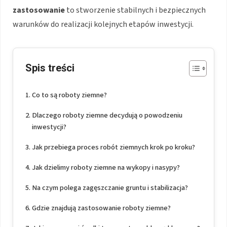
zastosowanie
to stworzenie stabilnych i bezpiecznych
warunków do realizacji kolejnych etapów inwestycji.
Spis treści
Co to są roboty ziemne?
Dlaczego roboty ziemne decydują o powodzeniu
inwestycji?
Jak przebiega proces robót ziemnych krok po kroku?
Jak dzielimy roboty ziemne na wykopy i nasypy?
Na czym polega zagęszczanie gruntu i stabilizacja?
Gdzie znajdują zastosowanie roboty ziemne?