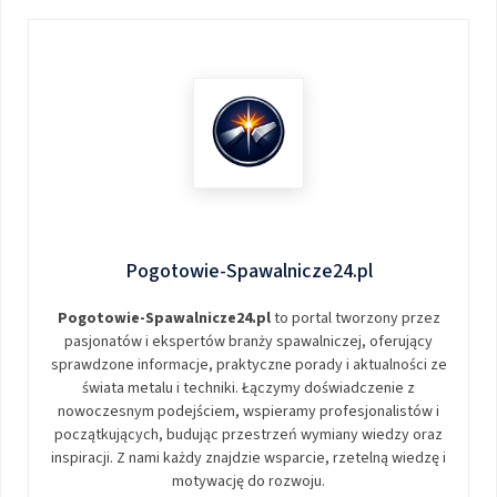
Pogotowie-Spawalnicze24.pl
Pogotowie-Spawalnicze24.pl
to portal tworzony przez
pasjonatów i ekspertów branży spawalniczej, oferujący
sprawdzone informacje, praktyczne porady i aktualności ze
świata metalu i techniki. Łączymy doświadczenie z
nowoczesnym podejściem, wspieramy profesjonalistów i
początkujących, budując przestrzeń wymiany wiedzy oraz
inspiracji. Z nami każdy znajdzie wsparcie, rzetelną wiedzę i
motywację do rozwoju.