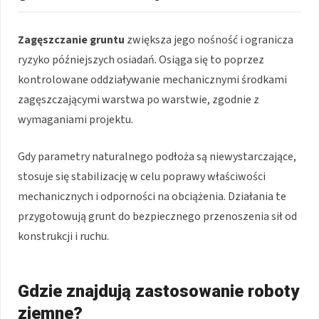
Zagęszczanie gruntu
zwiększa jego nośność i ogranicza
ryzyko późniejszych osiadań. Osiąga się to poprzez
kontrolowane oddziaływanie mechanicznymi środkami
zagęszczającymi warstwa po warstwie, zgodnie z
wymaganiami projektu.
Gdy parametry naturalnego podłoża są niewystarczające,
stosuje się stabilizację w celu poprawy właściwości
mechanicznych i odporności na obciążenia. Działania te
przygotowują grunt do bezpiecznego przenoszenia sił od
konstrukcji i ruchu.
Gdzie znajdują zastosowanie roboty
ziemne?