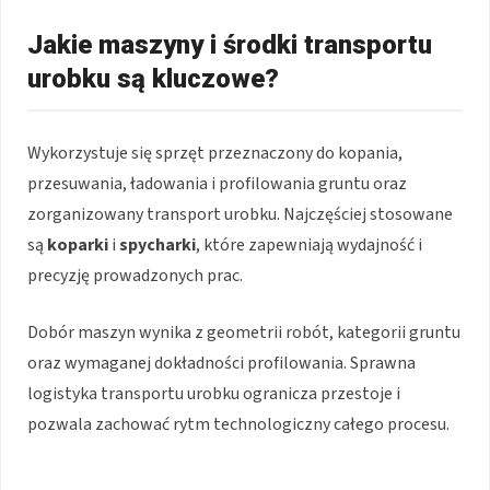
Jakie maszyny i środki transportu
urobku są kluczowe?
Wykorzystuje się sprzęt przeznaczony do kopania,
przesuwania, ładowania i profilowania gruntu oraz
zorganizowany transport urobku. Najczęściej stosowane
są
koparki
i
spycharki
, które zapewniają wydajność i
precyzję prowadzonych prac.
Dobór maszyn wynika z geometrii robót, kategorii gruntu
oraz wymaganej dokładności profilowania. Sprawna
logistyka transportu urobku ogranicza przestoje i
pozwala zachować rytm technologiczny całego procesu.