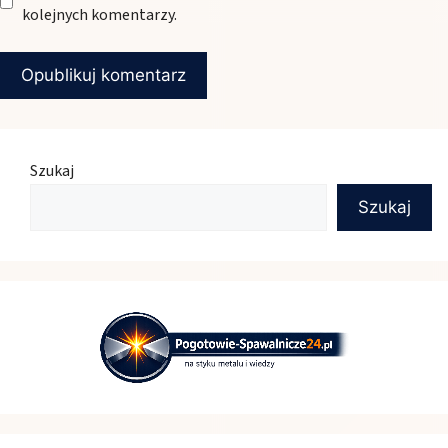
kolejnych komentarzy.
Szukaj
Szukaj