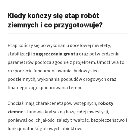
Kiedy kończy się etap robót
ziemnych i co przygotowuje?
Etap kończy się po wykonaniu docelowej niwelety,
stabilizacji i
zagęszczania gruntu
oraz potwierdzeniu
parametrów podłoża zgodnie z projektem. Umożliwia to
rozpoczęcie fundamentowania, budowy sieci
podziemnych, wykonania podbudów drogowych oraz
finalnego zagospodarowania terenu.
Chociaż mają charakter etapów wstępnych,
roboty
ziemne
stanowią krytyczną bazę całej inwestycji,
ponieważ od ich jakości zależy trwałość, bezpieczeństwo i
funkcjonalność gotowych obiektów.