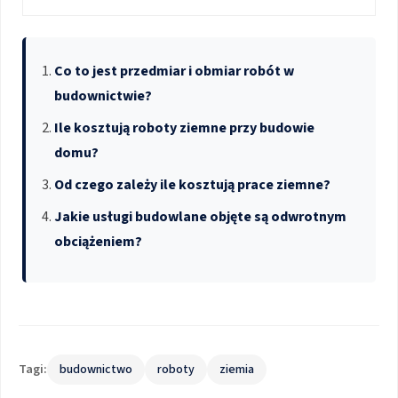
Co to jest przedmiar i obmiar robót w
budownictwie?
Ile kosztują roboty ziemne przy budowie
domu?
Od czego zależy ile kosztują prace ziemne?
Jakie usługi budowlane objęte są odwrotnym
obciążeniem?
Tagi:
budownictwo
roboty
ziemia