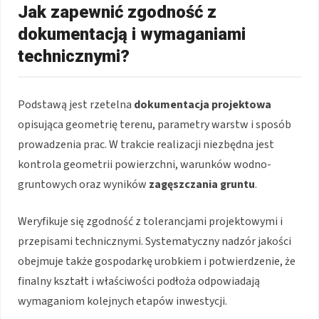
Jak zapewnić zgodność z
dokumentacją i wymaganiami
technicznymi?
Podstawą jest rzetelna
dokumentacja projektowa
opisująca geometrię terenu, parametry warstw i sposób
prowadzenia prac. W trakcie realizacji niezbędna jest
kontrola geometrii powierzchni, warunków wodno-
gruntowych oraz wyników
zagęszczania gruntu
.
Weryfikuje się zgodność z tolerancjami projektowymi i
przepisami technicznymi. Systematyczny nadzór jakości
obejmuje także gospodarkę urobkiem i potwierdzenie, że
finalny kształt i właściwości podłoża odpowiadają
wymaganiom kolejnych etapów inwestycji.