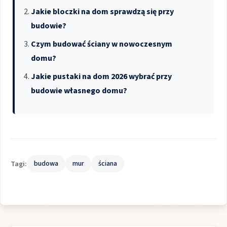
Jakie bloczki na dom sprawdzą się przy
budowie?
Czym budować ściany w nowoczesnym
domu?
Jakie pustaki na dom 2026 wybrać przy
budowie własnego domu?
Tagi:
budowa
mur
ściana
Nawigacja