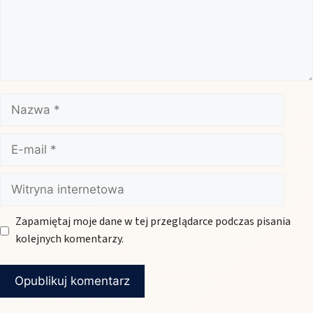
Nazwa
E-
mail
Witryna
internetowa
Zapamiętaj moje dane w tej przeglądarce podczas pisania
kolejnych komentarzy.