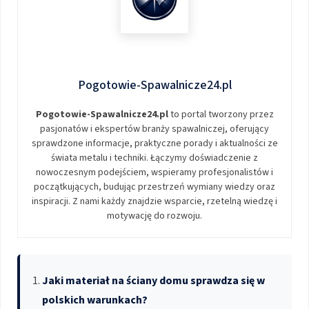
Pogotowie-Spawalnicze24.pl
Pogotowie-Spawalnicze24.pl
to portal tworzony przez
pasjonatów i ekspertów branży spawalniczej, oferujący
sprawdzone informacje, praktyczne porady i aktualności ze
świata metalu i techniki. Łączymy doświadczenie z
nowoczesnym podejściem, wspieramy profesjonalistów i
początkujących, budując przestrzeń wymiany wiedzy oraz
inspiracji. Z nami każdy znajdzie wsparcie, rzetelną wiedzę i
motywację do rozwoju.
Jaki materiał na ściany domu sprawdza się w
polskich warunkach?