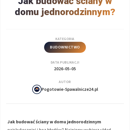
Jak budować ściany w
domu jednorodzinnym?
KATEGORIA
BUDOWNICTWO
DATA PUBLIKACJI
2026-05-05
AUTOR
Pogotowie-Spawalnicze24.pl
Jak budować ściany w domu jednorodzinnym