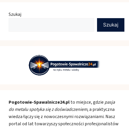
Szukaj
Szukaj
Pogotowie-Spawalnicze24.pl
to miejsce, gdzie
pasja
do metalu spotyka się z doświadczeniem
, a praktyczna
wiedza łączy się z nowoczesnymi rozwiązaniami. Nasz
portal od lat towarzyszy społeczności profesjonalistów