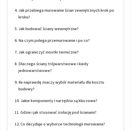
Jak przebiega murowanie ścian zewnętrznych krok po
kroku?
Jak budować ściany wewnętrzne?
Na czym polega przemurowanie i po co?
Jak ograniczyć mostki termiczne?
Dlaczego ściany trójwarstwowe i kiedy
jednowarstwowe?
Ile naprawdę znaczy wybór materiału dla kosztu
budowy?
Jakie komponenty i narzędzia są kluczowe?
Gdzie i jak stosować izolację pod ścianami?
Co decyduje o wyborze technologii murowania?